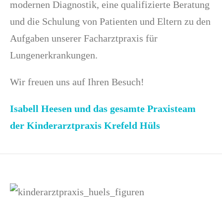
modernen Diagnostik, eine qualifizierte Beratung
und die Schulung von Patienten und Eltern zu den
Aufgaben unserer Facharztpraxis für
Lungenerkrankungen.
Wir freuen uns auf Ihren Besuch!
Isabell Heesen und das gesamte Praxisteam
der Kinderarztpraxis Krefeld Hüls