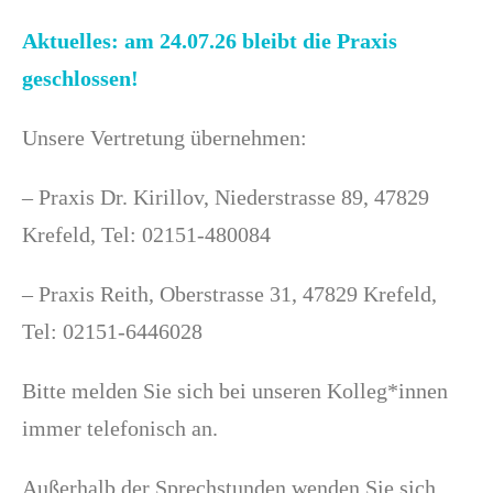
Aktuelles: am 24.07.26 bleibt die Praxis
geschlossen!
Unsere Vertretung übernehmen:
– Praxis Dr. Kirillov, Niederstrasse 89, 47829
Krefeld, Tel: 02151-480084
– Praxis Reith, Oberstrasse 31, 47829 Krefeld,
Tel: 02151-6446028
Bitte melden Sie sich bei unseren Kolleg*innen
immer telefonisch an.
Außerhalb der Sprechstunden wenden Sie sich