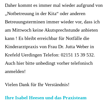
Daher kommt es immer mal wieder aufgrund von
„Notbetreuung in der Kita“ oder anderen
Betreuungsterminen immer wieder vor, dass ich
am Mittwoch keine Akutsprechstunde anbieten
kann ! Es bleibt erreichbar für Notfälle die
Kinderarztpraxis von Frau Dr. Jutta Weber in
Krefeld Uerdingen Telefon: 02151 15 39 532.
Auch hier bitte unbedingt vorher telefonisch
anmelden!
Vielen Dank für Ihr Verständnis!
Ihre Isabel Heesen und das Praxisteam