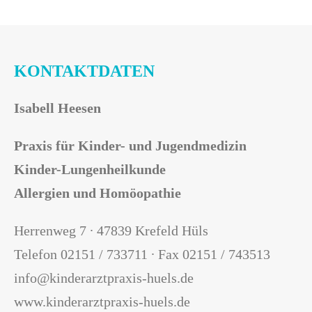
KONTAKTDATEN
Isabell Heesen
Praxis für Kinder- und Jugendmedizin
Kinder-Lungenheilkunde
Allergien und Homöopathie
Herrenweg 7 ∙ 47839 Krefeld Hüls
Telefon 02151 / 733711 ∙ Fax 02151 / 743513
info@kinderarztpraxis-huels.de
www.kinderarztpraxis-huels.de