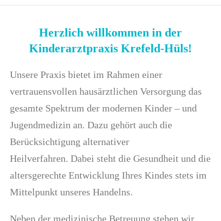
Herzlich willkommen in der
Kinderarztpraxis Krefeld-Hüls!
Unsere Praxis bietet im Rahmen einer
vertrauensvollen hausärztlichen Versorgung das
gesamte Spektrum der modernen Kinder – und
Jugendmedizin an. Dazu gehört auch die
Berücksichtigung alternativer
Heilverfahren. Dabei steht die Gesundheit und die
altersgerechte Entwicklung Ihres Kindes stets im
Mittelpunkt unseres Handelns.
Neben der medizinische Betreuung stehen wir