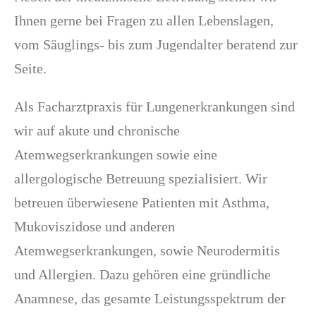
Ihnen gerne bei Fragen zu allen Lebenslagen,
vom Säuglings- bis zum Jugendalter beratend zur
Seite.
Als Facharztpraxis für Lungenerkrankungen sind
wir auf akute und chronische
Atemwegserkrankungen sowie eine
allergologische Betreuung spezialisiert. Wir
betreuen überwiesene Patienten mit Asthma,
Mukoviszidose und anderen
Atemwegserkrankungen, sowie Neurodermitis
und Allergien. Dazu gehören eine gründliche
Anamnese, das gesamte Leistungsspektrum der