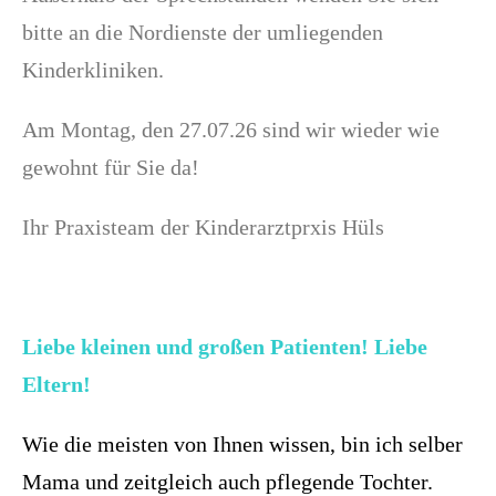
bitte an die Nordienste der umliegenden
Kinderkliniken.
Am Montag, den 27.07.26 sind wir wieder wie
gewohnt für Sie da!
Ihr Praxisteam der Kinderarztprxis Hüls
Liebe kleinen und großen Patienten! Liebe
Eltern!
Wie die meisten von Ihnen wissen, bin ich selber
Mama und zeitgleich auch pflegende Tochter.