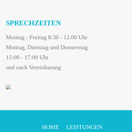
SPRECHZEITEN
Montag - Freitag 8:30 - 12.00 Uhr
Montag, Dienstag und Donnerstag
15:00 - 17:00 Uhr
und nach Vereinbarung
HOME
LEISTUNGEN