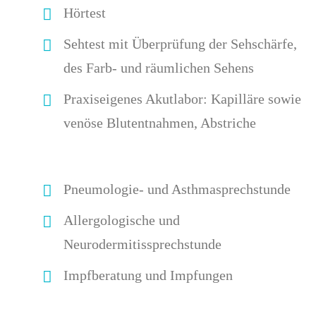
Hörtest
Sehtest mit Überprüfung der Sehschärfe,
des Farb- und räumlichen Sehens
Praxiseigenes Akutlabor: Kapilläre sowie
venöse Blutentnahmen, Abstriche
Pneumologie- und Asthmasprechstunde
Allergologische und
Neurodermitissprechstunde
Impfberatung und Impfungen