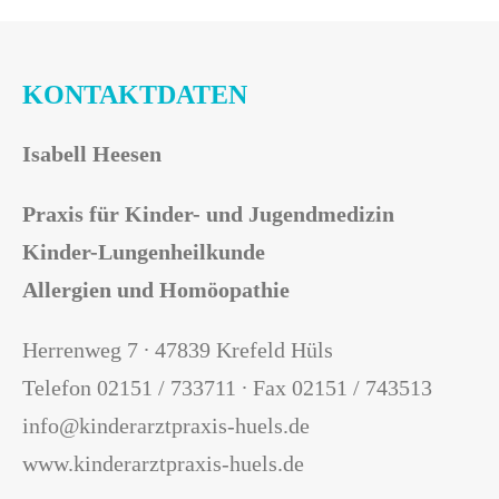
KONTAKTDATEN
Isabell Heesen
Praxis für Kinder- und Jugendmedizin
Kinder-Lungenheilkunde
Allergien und Homöopathie
Herrenweg 7 ∙ 47839 Krefeld Hüls
Telefon 02151 / 733711 ∙ Fax 02151 / 743513
info@kinderarztpraxis-huels.de
www.kinderarztpraxis-huels.de