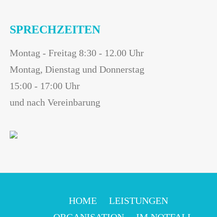
SPRECHZEITEN
Montag - Freitag 8:30 - 12.00 Uhr
Montag, Dienstag und Donnerstag
15:00 - 17:00 Uhr
und nach Vereinbarung
HOME
LEISTUNGEN