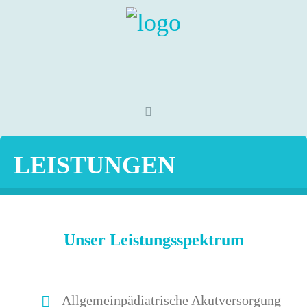
LEISTUNGEN
Unser Leistungsspektrum
Allgemeinpädiatrische Akutversorgung