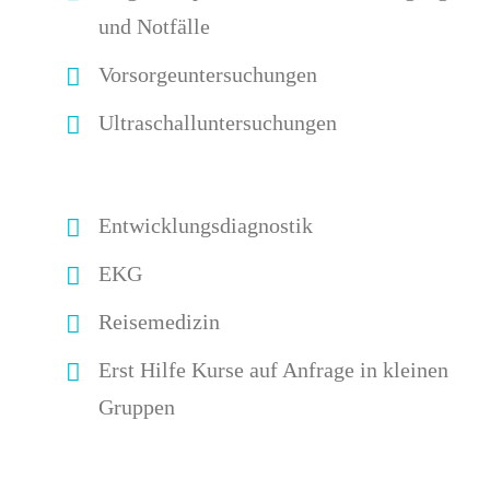
und Notfälle
Vorsorgeuntersuchungen
Ultraschalluntersuchungen
Entwicklungsdiagnostik
EKG
Reisemedizin
Erst Hilfe Kurse auf Anfrage in kleinen
Gruppen